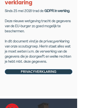
verklaring
Sinds 25 mei 2018 trad de
GDPR in werking
.
Deze nieuwe wetgeving tracht de gegevens
van de EU-burger zo goed mogelijk te
beschermen.
In dit document vind je de privacyverklaring
van onze scoutsgroep. Hierin staat alles wat
je moet weten i.v.m. de verwerking van de
gegevens die je doorgeeft en welke rechten
je hebt mbt. deze gegevens.
PRIVACYVERKLARING